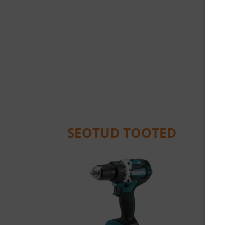
SEOTUD TOOTED