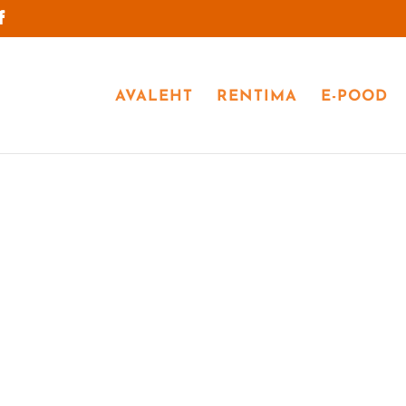
AVALEHT
RENTIMA
E-POOD